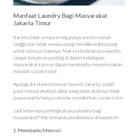
Manfaat Laundry Bagi Masyarakat
Jakarta Timur
Karena tidak semua orang punya asisten rumah
tangga dan tidak semua orang memiliki waktu luang
untuk mencuci bajunya. Maka kehadiran jasa laundry
sangat berperan penting di dalam kehidupan
masyarakat karena dapat membantu menyelesaikan
masalah cucian kotor.
Apalagi di kota-kota besar seperti Jakarta, sudah
pasti masyarakatnya sibuk yang pada akhirnya tidak
punya waktu hanya sekedar memikirkan cucian kotor.
Jadi seberapa pentingkah jasa laundry bagi
masyarakat? Yuk temukan jawabannya di bawah ini:
1. Membantu Mencuci