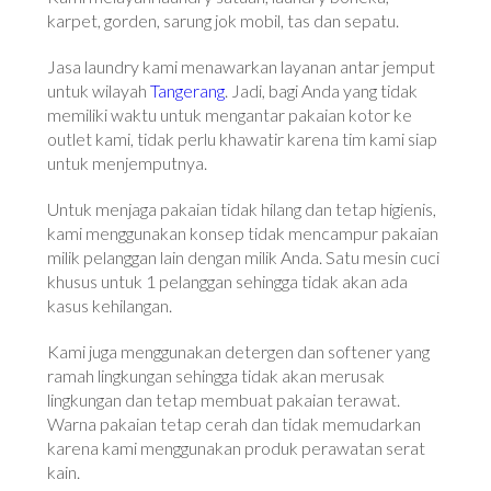
karpet, gorden, sarung jok mobil, tas dan sepatu.
Jasa laundry kami menawarkan layanan antar jemput
untuk wilayah
Tangerang
. Jadi, bagi Anda yang tidak
memiliki waktu untuk mengantar pakaian kotor ke
outlet kami, tidak perlu khawatir karena tim kami siap
untuk menjemputnya.
Untuk menjaga pakaian tidak hilang dan tetap higienis,
kami menggunakan konsep tidak mencampur pakaian
milik pelanggan lain dengan milik Anda. Satu mesin cuci
khusus untuk 1 pelanggan sehingga tidak akan ada
kasus kehilangan.
Kami juga menggunakan detergen dan softener yang
ramah lingkungan sehingga tidak akan merusak
lingkungan dan tetap membuat pakaian terawat.
Warna pakaian tetap cerah dan tidak memudarkan
karena kami menggunakan produk perawatan serat
kain.