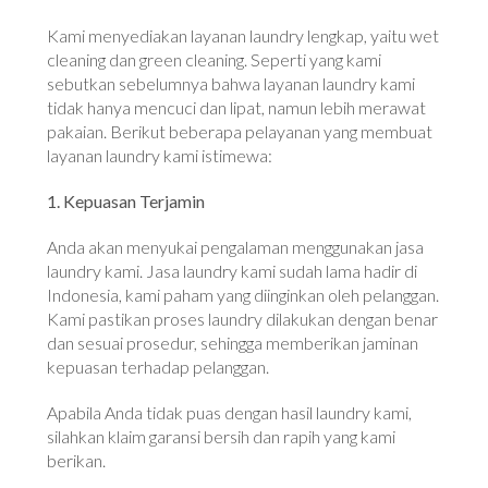
Kami menyediakan layanan laundry lengkap, yaitu wet
cleaning dan green cleaning. Seperti yang kami
sebutkan sebelumnya bahwa layanan laundry kami
tidak hanya mencuci dan lipat, namun lebih merawat
pakaian. Berikut beberapa pelayanan yang membuat
layanan laundry kami istimewa:
1. Kepuasan Terjamin
Anda akan menyukai pengalaman menggunakan jasa
laundry kami. Jasa laundry kami sudah lama hadir di
Indonesia, kami paham yang diinginkan oleh pelanggan.
Kami pastikan proses laundry dilakukan dengan benar
dan sesuai prosedur, sehingga memberikan jaminan
kepuasan terhadap pelanggan.
Apabila Anda tidak puas dengan hasil laundry kami,
silahkan klaim garansi bersih dan rapih yang kami
berikan.