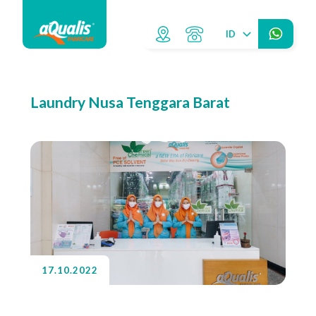
ID
Laundry Nusa Tenggara Barat
17.10.2022