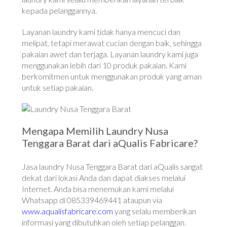
kepada pelanggannya.
Layanan laundry kami tidak hanya mencuci dan
melipat, tetapi merawat cucian dengan baik, sehingga
pakaian awet dan terjaga. Layanan laundry kami juga
menggunakan lebih dari 10 produk pakaian. Kami
berkomitmen untuk menggunakan produk yang aman
untuk setiap pakaian.
Mengapa Memilih Laundry Nusa
Tenggara Barat dari aQualis Fabricare?
Jasa laundry Nusa Tenggara Barat dari aQualis sangat
dekat dari lokasi Anda dan dapat diakses melalui
Internet. Anda bisa menemukan kami melalui
Whatsapp di 085339469441 ataupun via
www.aqualisfabricare.com
yang selalu memberikan
informasi yang dibutuhkan oleh setiap pelanggan.