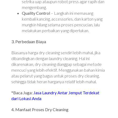
setrika uap ataupun robot press agar rapih dan
mengembang.
Quality Control
– Langkah ini memasang
kembali kancing, accessories, dan karton yang
mungkin hilang selama proses pencucian, lalu
melakukan perbaikan yang diperlukan.
3. Perbedaan Biaya
Biasanya harga dry cleaning sendiri lebih mahal, jika
dibandingkan dengan laundry cleaning. Hal ini
dikarenakan, dry cleaning dianggap sebagai metode
mencuci yang lebih efektif. Menggunakan bahan kimia
atau pelarut yang bagus untuk proses dry cleaning,
sehingga tidak heran harganya relatif lebih mahal.
*Baca Juga:
Jasa Laundry Antar Jemput Terdekat
dari Lokasi Anda
4. Manfaat Proses Dry Cleaning