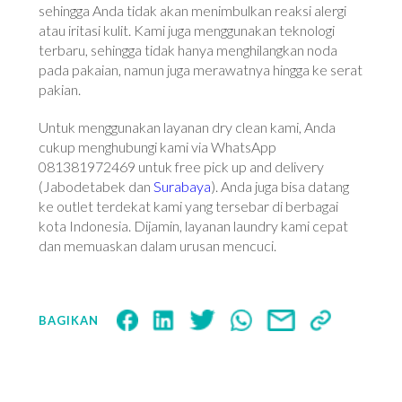
sehingga Anda tidak akan menimbulkan reaksi alergi
atau iritasi kulit. Kami juga menggunakan teknologi
terbaru, sehingga tidak hanya menghilangkan noda
pada pakaian, namun juga merawatnya hingga ke serat
pakian.
Untuk menggunakan layanan dry clean kami, Anda
cukup menghubungi kami via WhatsApp
081381972469 untuk free pick up and delivery
(Jabodetabek dan
Surabaya
). Anda juga bisa datang
ke outlet terdekat kami yang tersebar di berbagai
kota Indonesia. Dijamin, layanan laundry kami cepat
dan memuaskan dalam urusan mencuci.
BAGIKAN