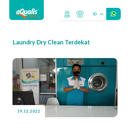
ID
Laundry Dry Clean Terdekat
19.12.2022