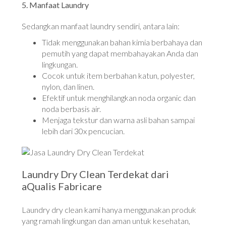
5. Manfaat Laundry
Sedangkan manfaat laundry sendiri, antara lain:
Tidak menggunakan bahan kimia berbahaya dan
pemutih yang dapat membahayakan Anda dan
lingkungan.
Cocok untuk item berbahan katun, polyester,
nylon, dan linen.
Efektif untuk menghilangkan noda organic dan
noda berbasis air.
Menjaga tekstur dan warna asli bahan sampai
lebih dari 30x pencucian.
Laundry Dry Clean Terdekat dari
aQualis Fabricare
Laundry dry clean kami hanya menggunakan produk
yang ramah lingkungan dan aman untuk kesehatan,