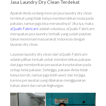
Jasa Laundry Dry Clean Terdekat
Apakah Anda sedang mencari jasa laundry dry clean
terdekat yang tidak hanya membersihkan noda pada
pakaian, namun juga bisa merawatnya? Jika iya, maka
aQualis Fabricare
adalah solusinya. aQualis Fabricare
merupakan jasa laundry terbaik yang sudah puluhan
tahun menemani masyarakat Indonesia dengan
layanan dry clean.
Layanan laundry dry clean dari aQualis Fabricare
adalah pilihan terbaik untuk membersihkan pakaian
dan juga memberikan perawatan keseluruhan pada
setiap helai pakaian. Sehingga, pakaian Anda tidak
hanya bersih, namun juga lebih awet dan terjaga,
karena perawatan yang dilakukan menggunakan
bahan alami dan ramah lingkungan.