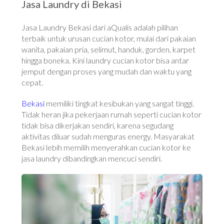
Jasa Laundry di Bekasi
Jasa Laundry Bekasi dari aQualis adalah pilihan
terbaik untuk urusan cucian kotor, mulai dari pakaian
wanita, pakaian pria, selimut, handuk, gorden, karpet
hingga boneka. Kini laundry cucian kotor bisa antar
jemput dengan proses yang mudah dan waktu yang
cepat.
Bekasi
memiliki tingkat kesibukan yang sangat tinggi.
Tidak heran jika pekerjaan rumah seperti cucian kotor
tidak bisa dikerjakan sendiri, karena segudang
aktivitas diluar sudah menguras energy. Masyarakat
Bekasi lebih memilih menyerahkan cucian kotor ke
jasa laundry dibandingkan mencuci sendiri.