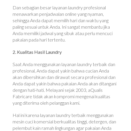
Dan sebagian besar layanan laundry profesional
menawarkan penjadwalan online yang nyaman,
sehingga Anda dapat memilih hari dan waktu yang
paling sesuai untuk Anda. Ini sangat membantu jika
Anda memiliki jadwal yang sibuk atau perlu mencuci
pakaian pada hari tertentu.
2. Kualitas Hasil Laundry
Saat Anda menggunakan layanan laundry terbaik dan
profesional, Anda dapat yakin bahwa cucian Anda
akan dibersihkan dan dirawat secara profesional dan
Anda dapat yakin bahwa pakaian Anda akan ditangani
dengan hati-hati. Melayani sejak 2003, aQualis
Fabricare tidak akan kompromi mengenai kualitas
yang diterima oleh pelanggan kami.
Hal ini karena layanan laundry terbaik menggunakan
mesin cuci komersial berkualitas tinggi, detergen, dan
pelembut kain ramah lingkungan agar pakaian Anda