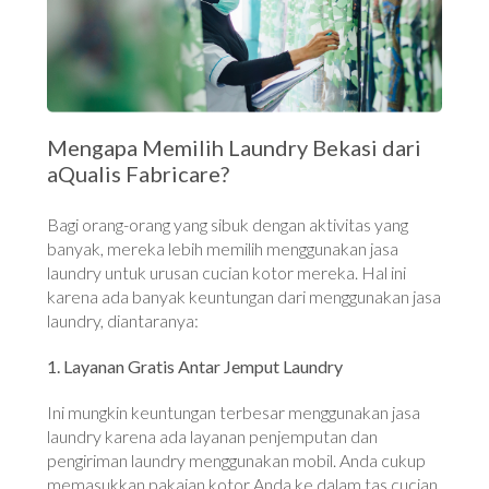
Mengapa Memilih Laundry Bekasi dari
aQualis Fabricare?
Bagi orang-orang yang sibuk dengan aktivitas yang
banyak, mereka lebih memilih menggunakan jasa
laundry untuk urusan cucian kotor mereka. Hal ini
karena ada banyak keuntungan dari menggunakan jasa
laundry, diantaranya:
1. Layanan Gratis Antar Jemput Laundry
Ini mungkin keuntungan terbesar menggunakan jasa
laundry karena ada layanan penjemputan dan
pengiriman laundry menggunakan mobil. Anda cukup
memasukkan pakaian kotor Anda ke dalam tas cucian,