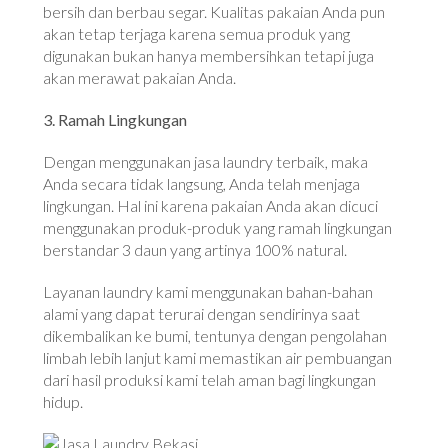
bersih dan berbau segar. Kualitas pakaian Anda pun
akan tetap terjaga karena semua produk yang
digunakan bukan hanya membersihkan tetapi juga
akan merawat pakaian Anda.
3. Ramah Lingkungan
Dengan menggunakan jasa laundry terbaik, maka
Anda secara tidak langsung, Anda telah menjaga
lingkungan. Hal ini karena pakaian Anda akan dicuci
menggunakan produk-produk yang ramah lingkungan
berstandar 3 daun yang artinya 100% natural.
Layanan laundry kami menggunakan bahan-bahan
alami yang dapat terurai dengan sendirinya saat
dikembalikan ke bumi, tentunya dengan pengolahan
limbah lebih lanjut kami memastikan air pembuangan
dari hasil produksi kami telah aman bagi lingkungan
hidup.