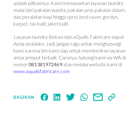
adalah pilihannya. Kami menawarkan layanan laundry
mulai dari pakaian wanita, pakaian pria, pakaian dalam,
dan peralatan bayi hingga sprei, bed cover, gordyn,
karpet, tas kulit, jaket kulit
Layanan laundry Bekasi dari aQualis Fabricare dapat
Anda andalakn. Jadi, jangan ragu untuk menghubungi
kami, karena tim kami siap untuk memberikan layanan
antar jemput terbaik. Caranya, hubungi kami via WA di
nomor
081381972469
atau melalui website kami di
www.aqualisfabricare.com
BAGIKAN