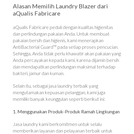
Alasan Memilih Laundry Blazer dari
aQualis Fabricare
aQualis Fabricare peduli dengan kualitas higienitas
dan perlindungan pakaian Anda. Untuk membuat
pakaian bersih dan higienis, kami menerapkan
AntiBacterial Guard™ pada setiap proses pencucian.
Sehingga, Anda tidak perlu khawatir akan pakaian yang
Anda percayakan kepada kami, karena dijamin bersih
dan mendapatkan perlindungan maksimal terhadap
bakteri, jamur dan kuman.
Selain itu, sebagai jasa laundry terbaik yang
mengutamakan kepuasan pelanggan, kami juga
memiliki banyak keunggulan seperti berikut ini:
1. Menggunakan Produk-Produk Ramah Lingkungan
Jasa laundry kami berkomitmen untuk selalu
memberikan layanan dan pelayanan terbaik untuk