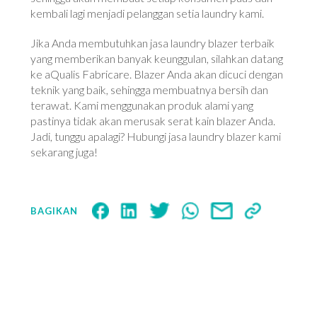
kembali lagi menjadi pelanggan setia laundry kami.
Jika Anda membutuhkan jasa laundry blazer terbaik
yang memberikan banyak keunggulan, silahkan datang
ke aQualis Fabricare. Blazer Anda akan dicuci dengan
teknik yang baik, sehingga membuatnya bersih dan
terawat. Kami menggunakan produk alami yang
pastinya tidak akan merusak serat kain blazer Anda.
Jadi, tunggu apalagi? Hubungi jasa laundry blazer kami
sekarang juga!
BAGIKAN