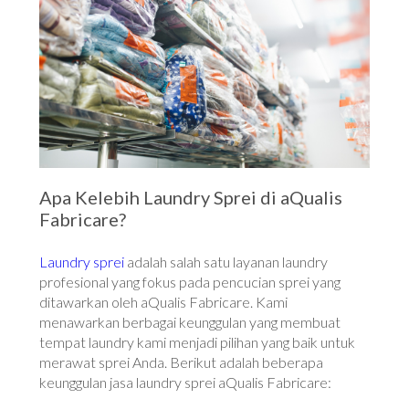
Apa Kelebih Laundry Sprei di aQualis
Fabricare?
Laundry sprei
adalah salah satu layanan laundry
profesional yang fokus pada pencucian sprei yang
ditawarkan oleh aQualis Fabricare. Kami
menawarkan berbagai keunggulan yang membuat
tempat laundry kami menjadi pilihan yang baik untuk
merawat sprei Anda. Berikut adalah beberapa
keunggulan jasa laundry sprei aQualis Fabricare: