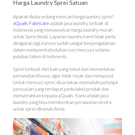
Harga Laundry Sprei Satuan
Apakah Anda sedang mencari harga laundry sprei?
aQualis Fabricare
adalah jasa laundry terbaik di
Indonesia yang menawarkan harga laundry murah
untuk Sprei Anda. Layanan laundry kami tidak perlu
diragukan lagi, karena sudah sangat berpengalaman
dalam melayani kebutuhan cuci mencuci selama
puluhan tahun di Indonesia.
Sprei terbuat dari kain yang tebal dan memerlukan
perawatan khusus, agar tidak rusak dan menyusut.
Untuk mencuci sprei, disarankan mematuhi petunjuk
pencucian yang terdapat pada label produk dan
menyerahkan kepada aQualis. Kami adalah jasa
laundry yang bisa memberikan perawatan ekstra
untuk sprei dirumah Anda.