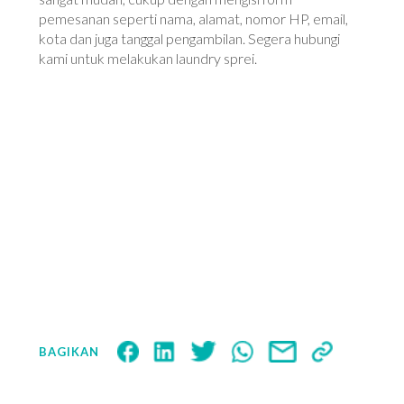
pemesanan seperti nama, alamat, nomor HP, email,
kota dan juga tanggal pengambilan. Segera hubungi
kami untuk melakukan laundry sprei.
BAGIKAN