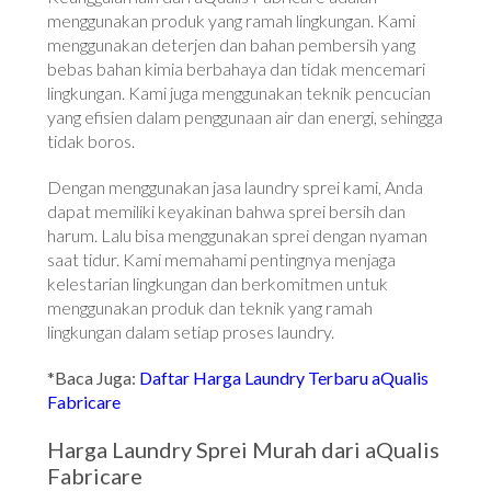
menggunakan produk yang ramah lingkungan. Kami
menggunakan deterjen dan bahan pembersih yang
bebas bahan kimia berbahaya dan tidak mencemari
lingkungan. Kami juga menggunakan teknik pencucian
yang efisien dalam penggunaan air dan energi, sehingga
tidak boros.
Dengan menggunakan jasa laundry sprei kami, Anda
dapat memiliki keyakinan bahwa sprei bersih dan
harum. Lalu bisa menggunakan sprei dengan nyaman
saat tidur. Kami memahami pentingnya menjaga
kelestarian lingkungan dan berkomitmen untuk
menggunakan produk dan teknik yang ramah
lingkungan dalam setiap proses laundry.
*Baca Juga:
Daftar Harga Laundry Terbaru aQualis
Fabricare
Harga Laundry Sprei Murah dari aQualis
Fabricare