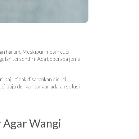
dan harum. Meskipun mesin cuci
lan tersendiri. Ada beberapa jenis
i baju tidak disarankan dicuci
ci baju dengan tangan adalah solusi
r Agar Wangi