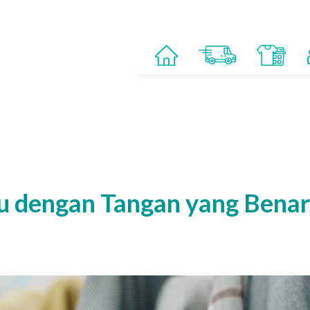
u dengan Tangan yang Bena