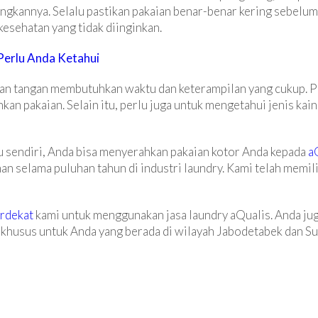
ingkannya. Selalu pastikan pakaian benar-benar kering sebelu
esehatan yang tidak diinginkan.
Perlu Anda Ketahui
gan tangan membutuhkan waktu dan keterampilan yang cukup. P
hkan pakaian. Selain itu, perlu juga untuk mengetahui jenis ka
ju sendiri, Anda bisa menyerahkan pakaian kotor Anda kepada
a
n selama puluhan tahun di industri laundry. Kami telah memilik
erdekat
kami untuk menggunakan jasa laundry aQualis. Anda ju
a khusus untuk Anda yang berada di wilayah Jabodetabek dan S