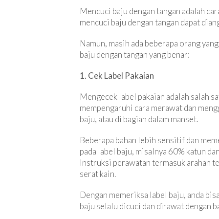
Mencuci baju dengan tangan adalah car
mencuci baju dengan tangan dapat diang
Namun, masih ada beberapa orang yang 
baju dengan tangan yang benar:
1. Cek Label Pakaian
Mengecek label pakaian adalah salah sa
mempengaruhi cara merawat dan mengguna
baju, atau di bagian dalam manset.
Beberapa bahan lebih sensitif dan meme
pada label baju, misalnya 60% katun d
Instruksi perawatan termasuk arahan t
serat kain.
Dengan memeriksa label baju, anda bis
baju selalu dicuci dan dirawat dengan b