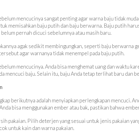
belum mencucinya sangat penting agar warna baju tidak mudah
uk memisahkan baju putih dan baju berwarna. Baju putih harus 
i belum pernah dicuci sebelumnya atau masih baru.
annya agak sedikit membingungkan, seperti baju berwarna gel
 tersebut agar warnanya tidak menempel pada baju putih.
ebelum mencucinya. Anda bisa menghemat uang dan waktu kare
a mencuci baju. Selain itu, baju Anda tetap terlihat baru dan b
an
ngkap berikutnya adalah menyiapkan perlengkapan mencuci. A
Anda bisa menggunakan ember atau bak, pastikan bahwa ember
ih pakaian. Pilih deterjen yang sesuai untuk jenis pakaian yan
ocok untuk kain dan warna pakaian.