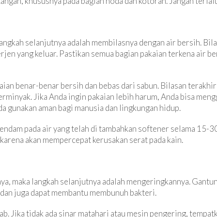
angan, khususnya pada bagian noda dan kotoran. Jangan terlalu
langkah selanjutnya adalah membilasnya dengan air bersih. Bil
erjen yang keluar. Pastikan semua bagian pakaian terkena air b
akaian benar-benar bersih dan bebas dari sabun. Bilasan terakh
 berminyak. Jika Anda ingin pakaian lebih harum, Anda bisa me
da gunakan aman bagi manusia dan lingkungan hidup.
 rendam pada air yang telah di tambahkan softener selama 15-30 
 karena akan mempercepat kerusakan serat pada kain.
rnya, maka langkah selanjutnya adalah mengeringkannya. Gantung
n dan juga dapat membantu membunuh bakteri.
ab. Jika tidak ada sinar matahari atau mesin pengering, tempat