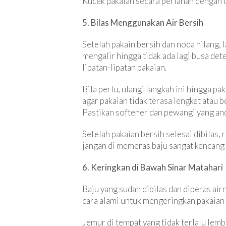
Kucek pakaian secara perlahan dengan t
5. Bilas Menggunakan Air Bersih
Setelah pakain bersih dan noda hilang, 
mengalir hingga tidak ada lagi busa det
lipatan-lipatan pakaian.
Bila perlu, ulangi langkah ini hingga p
agar pakaian tidak terasa lengket atau
Pastikan softener dan pewangi yang an
Setelah pakaian bersih selesai dibilas,
jangan di memeras baju sangat kencang
6. Keringkan di Bawah Sinar Matahari
Baju yang sudah dibilas dan diperas ai
cara alami untuk mengeringkan pakaia
Jemur di tempat yang tidak terlalu lemb