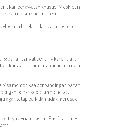
emerlukan perawatan khusus. Meskipun
ehadiran mesin cuci modern.
 beberapa langkah dari cara mencuci
tang bahan sangat penting karena akan
belakang atau samping kanan atau kiri
uga bisa memeriksa perbandingan bahan
n dengan benar sebelum mencuci.
u agar tetap baik dan tidak merusak
awatnya dengan benar. Pastikan label
lama.