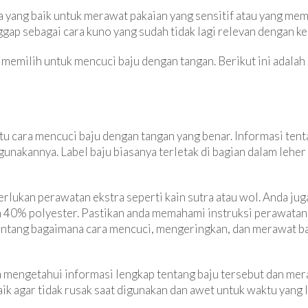
a yang baik untuk merawat pakaian yang sensitif atau yang m
gap sebagai cara kuno yang sudah tidak lagi relevan dengan k
memilih untuk mencuci baju dengan tangan. Berikut ini adalah
tu cara mencuci baju dengan tangan yang benar. Informasi ten
kannya. Label baju biasanya terletak di bagian dalam leher 
rlukan perawatan ekstra seperti kain sutra atau wol. Anda j
an 40% polyester. Pastikan anda memahami instruksi perawata
entang bagaimana cara mencuci, mengeringkan, dan merawat baj
a mengetahui informasi lengkap tentang baju tersebut dan mer
aik agar tidak rusak saat digunakan dan awet untuk waktu yang 