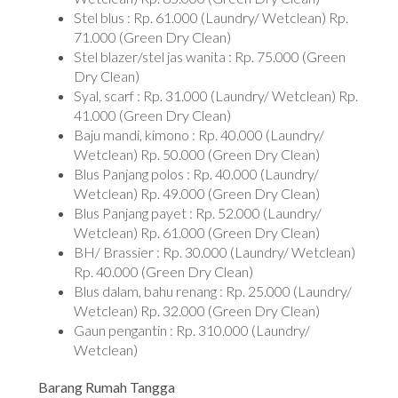
Stel blus : Rp. 61.000 (Laundry/ Wetclean) Rp.
71.000 (Green Dry Clean)
Stel blazer/stel jas wanita : Rp. 75.000 (Green
Dry Clean)
Syal, scarf : Rp. 31.000 (Laundry/ Wetclean) Rp.
41.000 (Green Dry Clean)
Baju mandi, kimono : Rp. 40.000 (Laundry/
Wetclean) Rp. 50.000 (Green Dry Clean)
Blus Panjang polos : Rp. 40.000 (Laundry/
Wetclean) Rp. 49.000 (Green Dry Clean)
Blus Panjang payet : Rp. 52.000 (Laundry/
Wetclean) Rp. 61.000 (Green Dry Clean)
BH/ Brassier : Rp. 30.000 (Laundry/ Wetclean)
Rp. 40.000 (Green Dry Clean)
Blus dalam, bahu renang : Rp. 25.000 (Laundry/
Wetclean) Rp. 32.000 (Green Dry Clean)
Gaun pengantin : Rp. 310.000 (Laundry/
Wetclean)
Barang Rumah Tangga