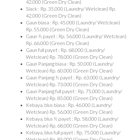
42.000 (Green Dry Clean)
Slack : Rp. 35.000 (Laundry/ Wetclean) Rp.
42.000 (Green Dry Clean)
Gaun biasa : Rp. 45.000 (Laundry/ Wetclean)
Rp. 55.000 (Green Dry Clean)
Gaun ½ payet : Rp. 56.000 (Laundry/ Wetclean)
Rp. 66.000 (Green Dry Clean)
Gaun full payet : Rp. 68.000 (Laundry/
Wetclean) Rp. 78.000 (Green Dry Clean)
Gaun Panjang biasa : Rp. 50.000 (Laundry/
Wetclean) Rp. 60.000 (Green Dry Clean)
Gaun Panjang ½ payet : Rp. 63.000 (Laundry/
Wetclean) Rp. 73.000 (Green Dry Clean)
Gaun Panjang full payet : Rp. 75.000 (Laundry/
Wetclean) Rp. 85.000 (Green Dry Clean)
Kebaya, blus biasa : Rp. 46.000 (Laundry/
Wetclean) Rp. 56.000 (Green Dry Clean)
Kebaya, blus ½ payet : Rp. 58.000 (Laundry/
Wetclean) Rp. 68.000 (Green Dry Clean)
Kebaya, blus full payet : Rp. 75.000 (Laundry/
Wetclean) Rp. 85.000 (Green Dry Clean)