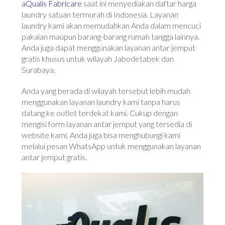
aQualis Fabricare
saat ini menyediakan daftar harga
laundry satuan termurah di Indonesia. Layanan
laundry kami akan memudahkan Anda dalam mencuci
pakaian maupun barang-barang rumah tangga lainnya.
Anda juga dapat menggunakan layanan antar jemput
gratis khusus untuk wilayah Jabodetabek dan
Surabaya.
Anda yang berada di wilayah tersebut lebih mudah
menggunakan layanan laundry kami tanpa harus
datang ke outlet terdekat kami. Cukup dengan
mengisi form layanan antar jemput yang tersedia di
website kami. Anda juga bisa menghubungi kami
melalui pesan WhatsApp untuk menggunakan layanan
antar jemput gratis.