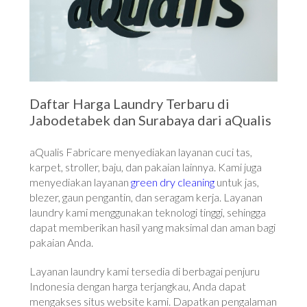
Daftar Harga Laundry Terbaru di
Jabodetabek dan Surabaya dari aQualis
aQualis Fabricare menyediakan layanan cuci tas,
karpet, stroller, baju, dan pakaian lainnya. Kami juga
menyediakan layanan
green dry cleaning
untuk jas,
blezer, gaun pengantin, dan seragam kerja. Layanan
laundry kami menggunakan teknologi tinggi, sehingga
dapat memberikan hasil yang maksimal dan aman bagi
pakaian Anda.
Layanan laundry kami tersedia di berbagai penjuru
Indonesia dengan harga terjangkau, Anda dapat
mengakses situs website kami. Dapatkan pengalaman