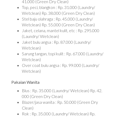
41.000 (Green Dry Clean)
Top, peci, blangkon : Rp. 31.000 (Laundry/
Wetclean) Rp. 38.000 (Green Dry Clean)
Stel baju olahraga : Rp. 45.000 (Laundry/
Wetclean) Rp. 55.000 (Green Dry Clean)
Jaket, celana, mantel kulit, etc : Rp. 295.000
(Laundry/ Wetclean)
Jaket bulu angsa : Rp. 87.000 (Laundry/
Wetclean)
Sarung tangan, topi kulit : Rp. 67.000 (Laundry/
Wetclean)
Over coat bulu angsa : Rp. 99.000 (Laundry/
Wetclean)
Pakaian Wanita
Blus : Rp. 35.000 (Laundry/ Wetclean) Rp. 42.
000 (Green Dry Clean)
Blazer/jasa wanita : Rp. 50.000 (Green Dry
Clean)
Rok : Rp. 35.000 (Laundry/ Wetclean) Rp.