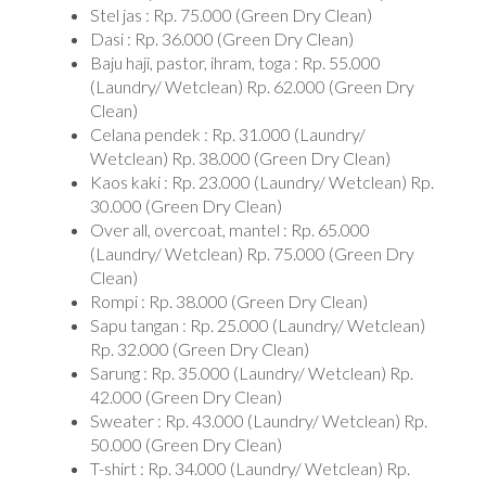
Stel jas : Rp. 75.000 (Green Dry Clean)
Dasi : Rp. 36.000 (Green Dry Clean)
Baju haji, pastor, ihram, toga : Rp. 55.000
(Laundry/ Wetclean) Rp. 62.000 (Green Dry
Clean)
Celana pendek : Rp. 31.000 (Laundry/
Wetclean) Rp. 38.000 (Green Dry Clean)
Kaos kaki : Rp. 23.000 (Laundry/ Wetclean) Rp.
30.000 (Green Dry Clean)
Over all, overcoat, mantel : Rp. 65.000
(Laundry/ Wetclean) Rp. 75.000 (Green Dry
Clean)
Rompi : Rp. 38.000 (Green Dry Clean)
Sapu tangan : Rp. 25.000 (Laundry/ Wetclean)
Rp. 32.000 (Green Dry Clean)
Sarung : Rp. 35.000 (Laundry/ Wetclean) Rp.
42.000 (Green Dry Clean)
Sweater : Rp. 43.000 (Laundry/ Wetclean) Rp.
50.000 (Green Dry Clean)
T-shirt : Rp. 34.000 (Laundry/ Wetclean) Rp.