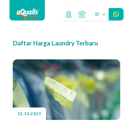
ID
Daftar Harga Laundry Terbaru
12.10.2023