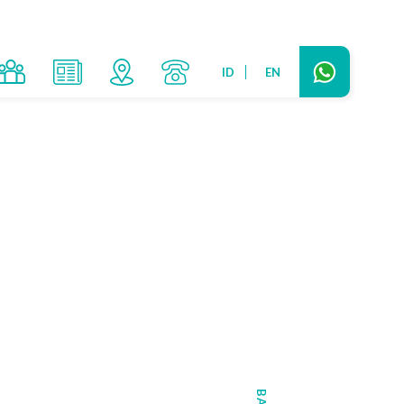
ID
EN