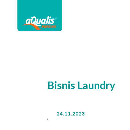
Bisnis Laundry
24.11.2023