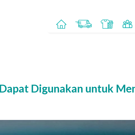
g Dapat Digunakan untuk Me