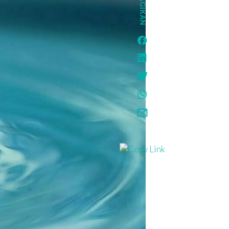
BAGIKAN