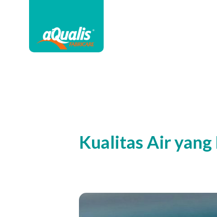
Kualitas Air yan