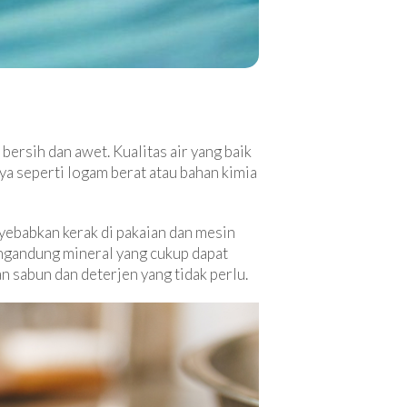
bersih dan awet. Kualitas air yang baik
aya seperti logam berat atau bahan kimia
yebabkan kerak di pakaian dan mesin
engandung mineral yang cukup dapat
 sabun dan deterjen yang tidak perlu.