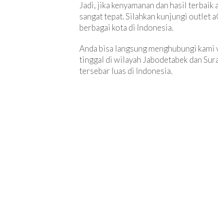
Jadi, jika kenyamanan dan hasil terbaik
sangat tepat. Silahkan kunjungi outlet 
berbagai kota di Indonesia.
Anda bisa langsung menghubungi kami 
tinggal di wilayah Jabodetabek dan Sura
tersebar luas di Indonesia.