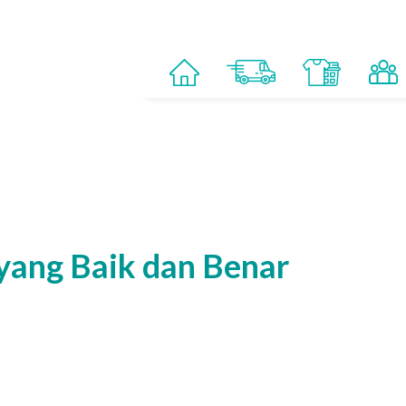
 yang Baik dan Benar