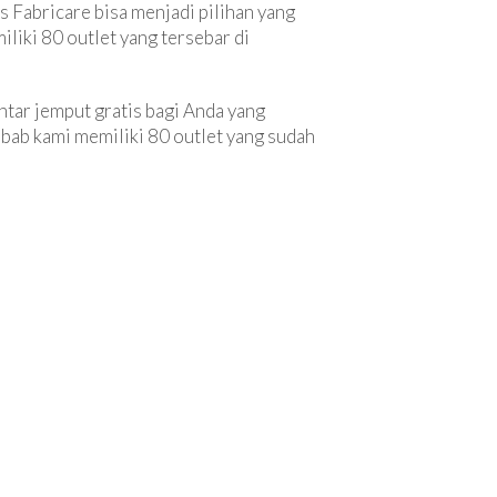
s Fabricare bisa menjadi pilihan yang
iliki 80 outlet yang tersebar di
tar jemput gratis bagi Anda yang
ebab kami memiliki 80 outlet yang sudah