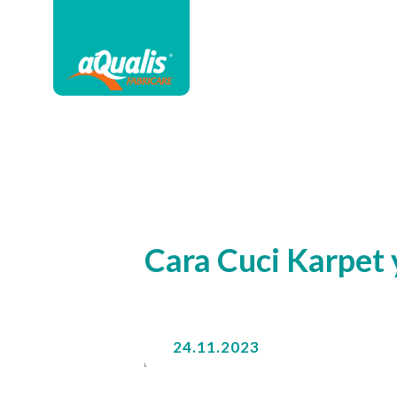
Cara Cuci Karpet
24.11.2023