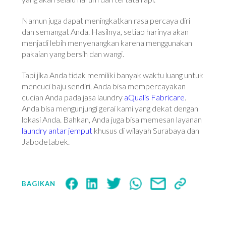
Namun juga dapat meningkatkan rasa percaya diri
dan semangat Anda. Hasilnya, setiap harinya akan
menjadi lebih menyenangkan karena menggunakan
pakaian yang bersih dan wangi.
Tapi jika Anda tidak memiliki banyak waktu luang untuk
mencuci baju sendiri, Anda bisa mempercayakan
cucian Anda pada jasa laundry
aQualis Fabricare
.
Anda bisa mengunjungi gerai kami yang dekat dengan
lokasi Anda. Bahkan, Anda juga bisa memesan layanan
laundry antar jemput
khusus di wilayah Surabaya dan
Jabodetabek.
BAGIKAN