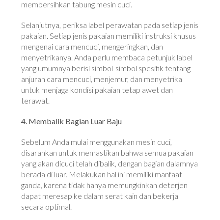
membersihkan tabung mesin cuci.
Selanjutnya, periksa label perawatan pada setiap jenis
pakaian. Setiap jenis pakaian memiliki instruksi khusus
mengenai cara mencuci, mengeringkan, dan
menyetrikanya. Anda perlu membaca petunjuk label
yang umumnya berisi simbol-simbol spesifik tentang
anjuran cara mencuci, menjemur, dan menyetrika
untuk menjaga kondisi pakaian tetap awet dan
terawat.
4. Membalik Bagian Luar Baju
Sebelum Anda mulai menggunakan mesin cuci,
disarankan untuk memastikan bahwa semua pakaian
yang akan dicuci telah dibalik, dengan bagian dalamnya
berada di luar. Melakukan hal ini memiliki manfaat
ganda, karena tidak hanya memungkinkan deterjen
dapat meresap ke dalam serat kain dan bekerja
secara optimal.