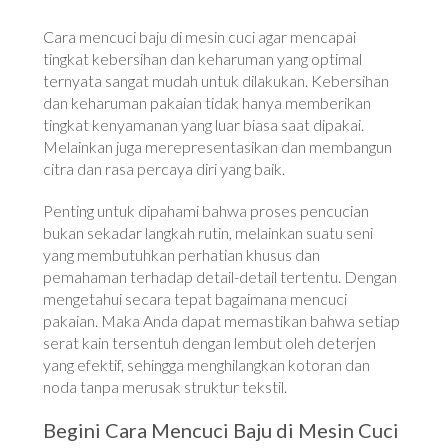
Cara mencuci baju di mesin cuci agar mencapai
tingkat kebersihan dan keharuman yang optimal
ternyata sangat mudah untuk dilakukan. Kebersihan
dan keharuman pakaian tidak hanya memberikan
tingkat kenyamanan yang luar biasa saat dipakai.
Melainkan juga merepresentasikan dan membangun
citra dan rasa percaya diri yang baik.
Penting untuk dipahami bahwa proses pencucian
bukan sekadar langkah rutin, melainkan suatu seni
yang membutuhkan perhatian khusus dan
pemahaman terhadap detail-detail tertentu. Dengan
mengetahui secara tepat bagaimana mencuci
pakaian. Maka Anda dapat memastikan bahwa setiap
serat kain tersentuh dengan lembut oleh deterjen
yang efektif, sehingga menghilangkan kotoran dan
noda tanpa merusak struktur tekstil.
Begini Cara Mencuci Baju di Mesin Cuci