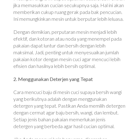
jika memasukkan cucian secukupnya saja. Hal ini akan
memberikan cukup ruang gerak pada bak pencucian.
Ini memungkinkan mesin untuk berputar lebih leluasa.
Dengan demikian, perputaran mesin menjadi lebih
efektif, dan kotoran atau noda yang menempel pada
pakaian dapat luntur dan bersih dengan lebih
maksimal. Jadi, penting untuk menyesuaikan jumlah
pakaian kotor dengan mesin cuci agar mencuci lebih
efisien dan hasilnya lebih bersih optimal.
2. Menggunakan Deterjen yang Tepat
Cara mencuci baju di mesin cuci supaya bersih wangi
yang berikutnya adalah dengan menggunakan
detergen yang tepat. Pastikan Anda memilih detergen
dengan cermat agar baju bersih, wangi, dan lembut.
Setiap jenis bahan pakaian memerlukan jenis
detergen yang berbeda agar hasil cucian optimal.