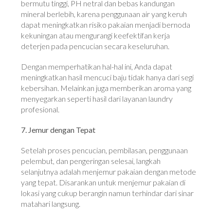
bermutu tinggi, PH netral dan bebas kandungan
mineral berlebih, karena penggunaan air yang keruh
dapat meningkatkan risiko pakaian menjadi bernoda
kekuningan atau mengurangi keefektifan kerja
deterjen pada pencucian secara keseluruhan.
Dengan memperhatikan hal-hal ini, Anda dapat
meningkatkan hasil mencuci baju tidak hanya dari segi
kebersihan. Melainkan juga memberikan aroma yang
menyegarkan seperti hasil dari layanan laundry
profesional.
7. Jemur dengan Tepat
Setelah proses pencucian, pembilasan, penggunaan
pelembut, dan pengeringan selesai, langkah
selanjutnya adalah menjemur pakaian dengan metode
yang tepat. Disarankan untuk menjemur pakaian di
lokasi yang cukup berangin namun terhindar dari sinar
matahari langsung.