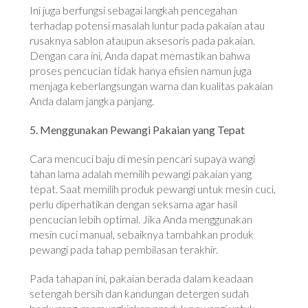
Ini juga berfungsi sebagai langkah pencegahan
terhadap potensi masalah luntur pada pakaian atau
rusaknya sablon ataupun aksesoris pada pakaian.
Dengan cara ini, Anda dapat memastikan bahwa
proses pencucian tidak hanya efisien namun juga
menjaga keberlangsungan warna dan kualitas pakaian
Anda dalam jangka panjang.
5. Menggunakan Pewangi Pakaian yang Tepat
Cara mencuci baju di mesin pencari supaya wangi
tahan lama adalah memilih pewangi pakaian yang
tepat. Saat memilih produk pewangi untuk mesin cuci,
perlu diperhatikan dengan seksama agar hasil
pencucian lebih optimal. Jika Anda menggunakan
mesin cuci manual, sebaiknya tambahkan produk
pewangi pada tahap pembilasan terakhir.
Pada tahapan ini, pakaian berada dalam keadaan
setengah bersih dan kandungan detergen sudah