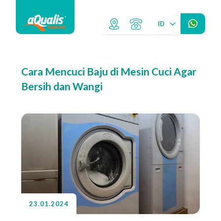
ID
Cara Mencuci Baju di Mesin Cuci Agar
Bersih dan Wangi
23.01.2024