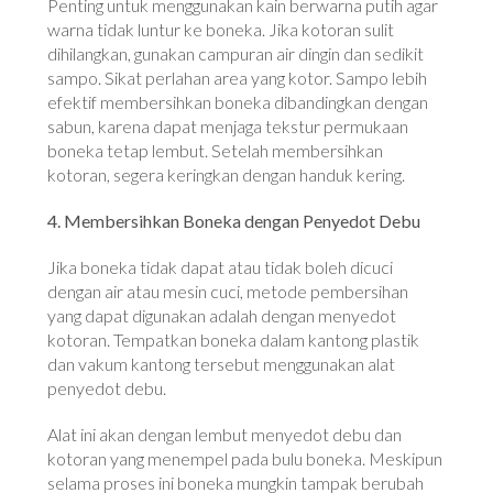
Penting untuk menggunakan kain berwarna putih agar
warna tidak luntur ke boneka. Jika kotoran sulit
dihilangkan, gunakan campuran air dingin dan sedikit
sampo. Sikat perlahan area yang kotor. Sampo lebih
efektif membersihkan boneka dibandingkan dengan
sabun, karena dapat menjaga tekstur permukaan
boneka tetap lembut. Setelah membersihkan
kotoran, segera keringkan dengan handuk kering.
4. Membersihkan Boneka dengan Penyedot Debu
Jika boneka tidak dapat atau tidak boleh dicuci
dengan air atau mesin cuci, metode pembersihan
yang dapat digunakan adalah dengan menyedot
kotoran. Tempatkan boneka dalam kantong plastik
dan vakum kantong tersebut menggunakan alat
penyedot debu.
Alat ini akan dengan lembut menyedot debu dan
kotoran yang menempel pada bulu boneka. Meskipun
selama proses ini boneka mungkin tampak berubah