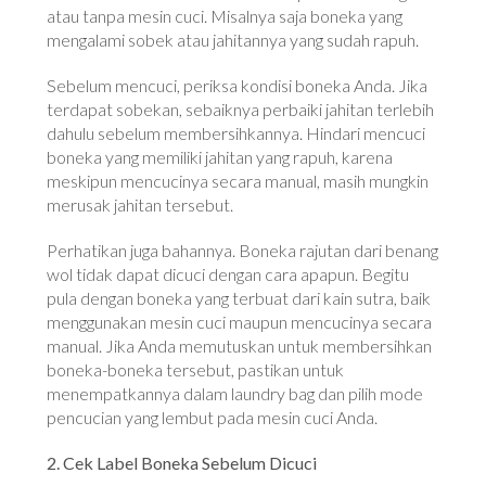
atau tanpa mesin cuci. Misalnya saja boneka yang
mengalami sobek atau jahitannya yang sudah rapuh.
Sebelum mencuci, periksa kondisi boneka Anda. Jika
terdapat sobekan, sebaiknya perbaiki jahitan terlebih
dahulu sebelum membersihkannya. Hindari mencuci
boneka yang memiliki jahitan yang rapuh, karena
meskipun mencucinya secara manual, masih mungkin
merusak jahitan tersebut.
Perhatikan juga bahannya. Boneka rajutan dari benang
wol tidak dapat dicuci dengan cara apapun. Begitu
pula dengan boneka yang terbuat dari kain sutra, baik
menggunakan mesin cuci maupun mencucinya secara
manual. Jika Anda memutuskan untuk membersihkan
boneka-boneka tersebut, pastikan untuk
menempatkannya dalam laundry bag dan pilih mode
pencucian yang lembut pada mesin cuci Anda.
2. Cek Label Boneka Sebelum Dicuci