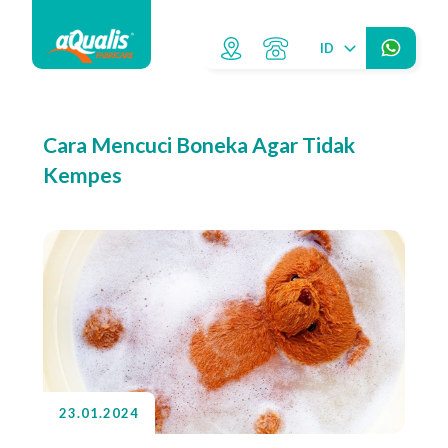
ID
Cara Mencuci Boneka Agar Tidak
Kempes
23.01.2024