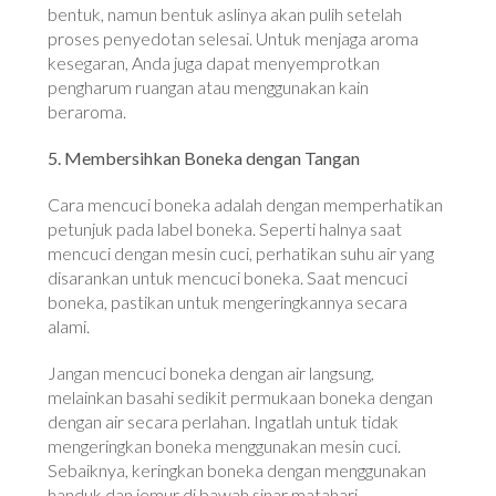
bentuk, namun bentuk aslinya akan pulih setelah
proses penyedotan selesai. Untuk menjaga aroma
kesegaran, Anda juga dapat menyemprotkan
pengharum ruangan atau menggunakan kain
beraroma.
5. Membersihkan Boneka dengan Tangan
Cara mencuci boneka adalah dengan memperhatikan
petunjuk pada label boneka. Seperti halnya saat
mencuci dengan mesin cuci, perhatikan suhu air yang
disarankan untuk mencuci boneka. Saat mencuci
boneka, pastikan untuk mengeringkannya secara
alami.
Jangan mencuci boneka dengan air langsung,
melainkan basahi sedikit permukaan boneka dengan
dengan air secara perlahan. Ingatlah untuk tidak
mengeringkan boneka menggunakan mesin cuci.
Sebaiknya, keringkan boneka dengan menggunakan
handuk dan jemur di bawah sinar matahari.