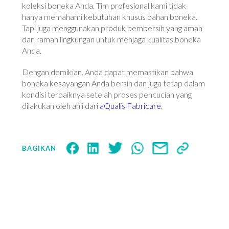
koleksi boneka Anda. Tim profesional kami tidak
hanya memahami kebutuhan khusus bahan boneka.
Tapi juga menggunakan produk pembersih yang aman
dan ramah lingkungan untuk menjaga kualitas boneka
Anda.
Dengan demikian, Anda dapat memastikan bahwa
boneka kesayangan Anda bersih dan juga tetap dalam
kondisi terbaiknya setelah proses pencucian yang
dilakukan oleh ahli dari
aQualis Fabricare
.
BAGIKAN