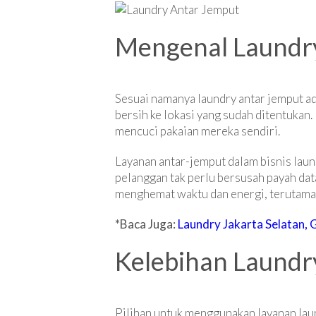
Mengenal Laundr
Sesuai namanya laundry antar jemput a
bersih ke lokasi yang sudah ditentukan
mencuci pakaian mereka sendiri.
Layanan antar-jemput dalam bisnis lau
pelanggan tak perlu bersusah payah da
menghemat waktu dan energi, terutama 
*Baca Juga:
Laundry Jakarta Selatan, 
Kelebihan Laundr
Pilihan untuk menggunakan layanan lau