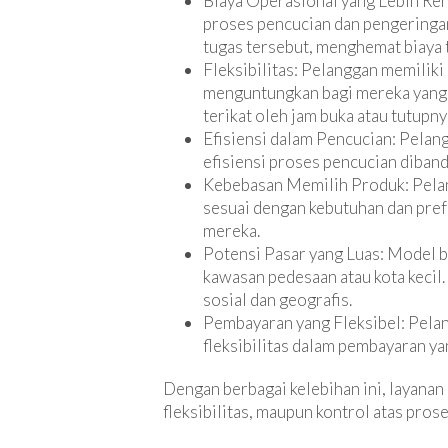
Biaya Operasional yang Lebih Re
proses pencucian dan pengeringan
tugas tersebut, menghemat biaya 
Fleksibilitas: Pelanggan memiliki
menguntungkan bagi mereka yang me
terikat oleh jam buka atau tutupny
Efisiensi dalam Pencucian: Pelan
efisiensi proses pencucian diban
Kebebasan Memilih Produk: Pelan
sesuai dengan kebutuhan dan prefe
mereka.
Potensi Pasar yang Luas: Model bi
kawasan pedesaan atau kota kecil.
sosial dan geografis.
Pembayaran yang Fleksibel: Pela
fleksibilitas dalam pembayaran y
Dengan berbagai kelebihan ini, layanan 
fleksibilitas, maupun kontrol atas pros