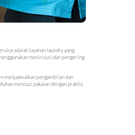
service adalah layanan laundry yang
menggunakan mesin cuci dan pengering
alam menjadwalkan pengambilan dan
utuhan mencuci pakaian dengan praktis