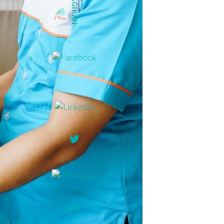
BAGIKAN