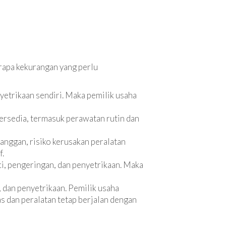
rapa kekurangan yang perlu
yetrikaan sendiri. Maka pemilik usaha
ersedia, termasuk perawatan rutin dan
langgan, risiko kerusakan peralatan
f.
i, pengeringan, dan penyetrikaan. Maka
 dan penyetrikaan. Pemilik usaha
s dan peralatan tetap berjalan dengan