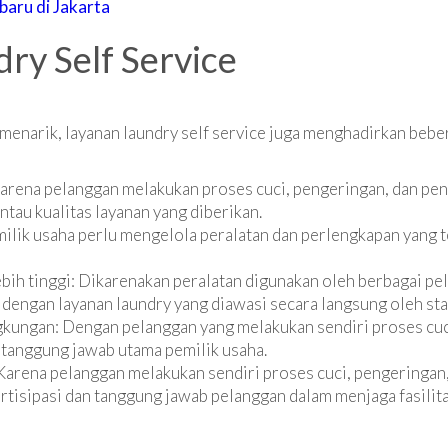
baru di Jakarta
ry Self Service
menarik, layanan laundry self service juga menghadirkan bebe
arena pelanggan melakukan proses cuci, pengeringan, dan pen
tau kualitas layanan yang diberikan.
ilik usaha perlu mengelola peralatan dan perlengkapan yang t
ebih tinggi: Dikarenakan peralatan digunakan oleh berbagai pe
 dengan layanan laundry yang diawasi secara langsung oleh sta
kungan: Dengan pelanggan yang melakukan sendiri proses cuc
tanggung jawab utama pemilik usaha.
arena pelanggan melakukan sendiri proses cuci, pengeringan,
rtisipasi dan tanggung jawab pelanggan dalam menjaga fasilita