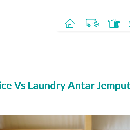
ice Vs Laundry Antar Jempu