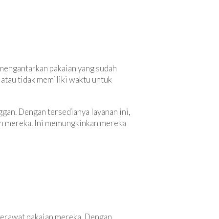
 mengantarkan pakaian yang sudah
atau tidak memiliki waktu untuk
gan. Dengan tersedianya layanan ini,
an mereka. Ini memungkinkan mereka
 merawat pakaian mereka. Dengan