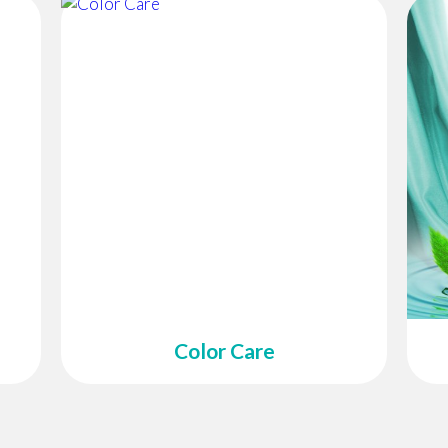
Color Care