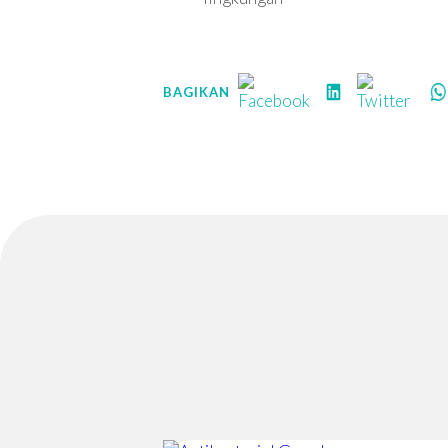
BAGIKAN