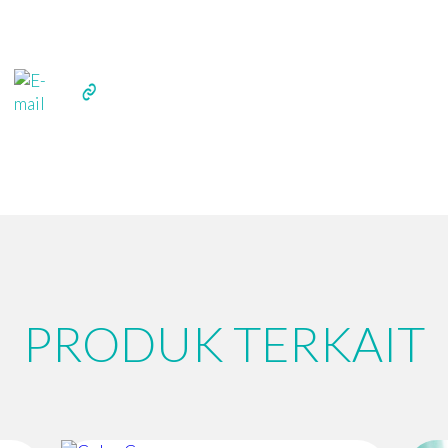
PRODUK TERKAIT