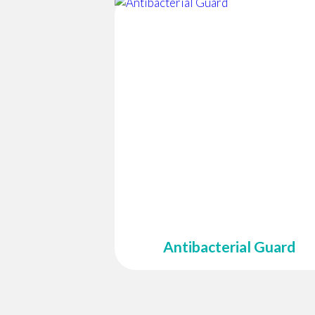
Antibacterial Guard