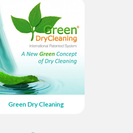
Green Dry Cleaning