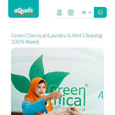
ID
Green Chemical (Laundry & Wet Cleaning
100% Alami)