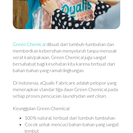
Green Chemical
dibuat dari tumbuh-tumbuhan dan
memberikan kebersihan menyeluruh tanpa merusak
serat kain/pakaian. Green Chemical juga sangat
bersahabat bagi kesehatan kita karena terbuat dari
bahan-bahan yang ramah lingkungan.
Di Indonesia, aQualis Fabricare adalah pelopor yang
menerapkan standar tiga daun Green Chemical pada
setiap proses pencucian
laundry
dan
wet clean.
Keunggulan Green Chemical:
100% natural, terbuat dari tumbuh-tumbuhan
Cocok untuk mencuci bahan-bahan yang sangat
lembut