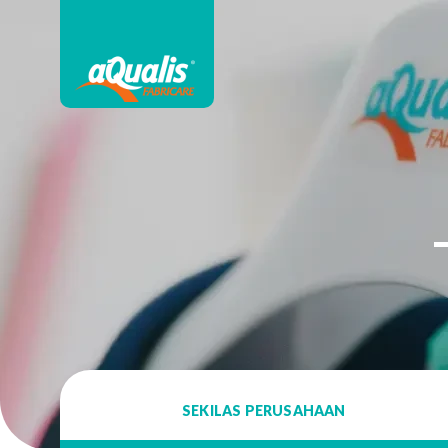
SEKILAS PERUSAHAAN