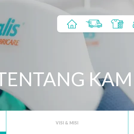
TENTANG KAM
VISI & MISI