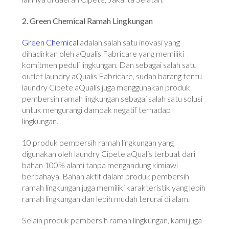
2. Green Chemical Ramah Lingkungan
Green Chemical
adalah salah satu inovasi yang
dihadirkan oleh aQualis Fabricare yang memiliki
komitmen peduli lingkungan. Dan sebagai salah satu
outlet laundry aQualis Fabricare, sudah barang tentu
laundry Cipete aQualis juga menggunakan produk
pembersih ramah lingkungan sebagai salah satu solusi
untuk mengurangi dampak negatif terhadap
lingkungan.
10 produk pembersih ramah lingkungan yang
digunakan oleh laundry Cipete aQualis terbuat dari
bahan 100% alami tanpa mengandung kimiawi
berbahaya. Bahan aktif dalam produk pembersih
ramah lingkungan juga memiliki karakteristik yang lebih
ramah lingkungan dan lebih mudah terurai di alam.
Selain produk pembersih ramah lingkungan, kami juga