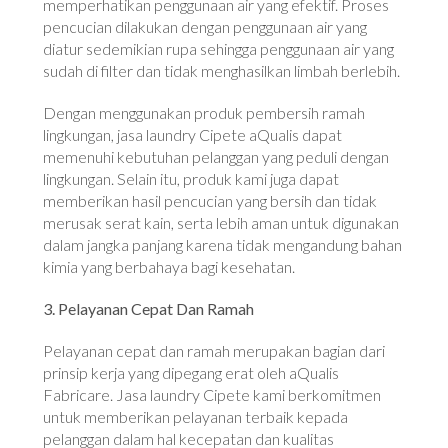
memperhatikan penggunaan air yang efektif. Proses
pencucian dilakukan dengan penggunaan air yang
diatur sedemikian rupa sehingga penggunaan air yang
sudah di filter dan tidak menghasilkan limbah berlebih.
Dengan menggunakan produk pembersih ramah
lingkungan, jasa laundry Cipete aQualis dapat
memenuhi kebutuhan pelanggan yang peduli dengan
lingkungan. Selain itu, produk kami juga dapat
memberikan hasil pencucian yang bersih dan tidak
merusak serat kain, serta lebih aman untuk digunakan
dalam jangka panjang karena tidak mengandung bahan
kimia yang berbahaya bagi kesehatan.
3. Pelayanan Cepat Dan Ramah
Pelayanan cepat dan ramah merupakan bagian dari
prinsip kerja yang dipegang erat oleh aQualis
Fabricare. Jasa laundry Cipete kami berkomitmen
untuk memberikan pelayanan terbaik kepada
pelanggan dalam hal kecepatan dan kualitas