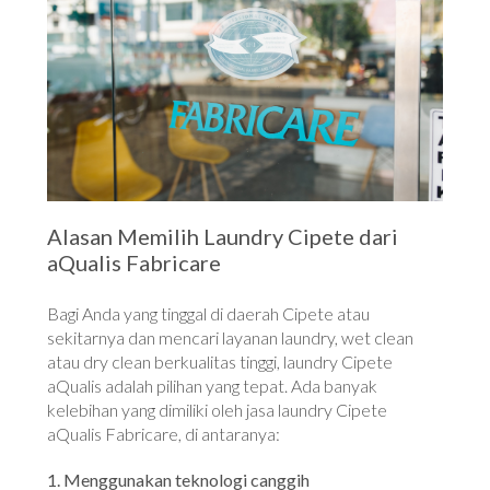
Alasan Memilih Laundry Cipete dari
aQualis Fabricare
Bagi Anda yang tinggal di daerah Cipete atau
sekitarnya dan mencari layanan laundry, wet clean
atau dry clean berkualitas tinggi, laundry Cipete
aQualis adalah pilihan yang tepat. Ada banyak
kelebihan yang dimiliki oleh jasa laundry Cipete
aQualis Fabricare, di antaranya:
1. Menggunakan teknologi canggih