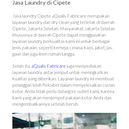
Jasa Laundry di Cipete
Jasa laundry Cipete aQualis Fabricare merupakan
layanan laundry dan dry clean yang terletak di daerah
Cipete, Jakarta Selatan. Masyarakat Jakarta Selatan
khususnya di daerah Cipete dapat menggunakan
layanan laundry berkualitas kami ini untuk berbagai
jenis pakaian. seperti kemeja, celana, kaos, jaket, jas,
gaun dan juga linen rumah tangga.
Selain itu,
aQualis Fabricare
juga menyediakan
layanan laundry antar jemput untuk meningkatkan
kualitas yang diberikan. Layanan laundry ini membuat
pelanggan lebih fleksibel dalam menyelesaikan cucian
kotor. Anda tidak perlu datang ke outlet kami, karena
kami yang akan menjemput pakaian kotor Anda dan
mengembalikannya setelah bersih.