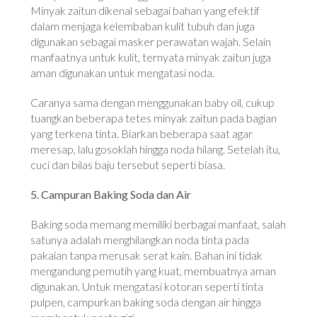
Minyak zaitun dikenal sebagai bahan yang efektif
dalam menjaga kelembaban kulit tubuh dan juga
digunakan sebagai masker perawatan wajah. Selain
manfaatnya untuk kulit, ternyata minyak zaitun juga
aman digunakan untuk mengatasi noda.
Caranya sama dengan menggunakan baby oil, cukup
tuangkan beberapa tetes minyak zaitun pada bagian
yang terkena tinta. Biarkan beberapa saat agar
meresap, lalu gosoklah hingga noda hilang. Setelah itu,
cuci dan bilas baju tersebut seperti biasa.
5. Campuran Baking Soda dan Air
Baking soda memang memiliki berbagai manfaat, salah
satunya adalah menghilangkan noda tinta pada
pakaian tanpa merusak serat kain. Bahan ini tidak
mengandung pemutih yang kuat, membuatnya aman
digunakan. Untuk mengatasi kotoran seperti tinta
pulpen, campurkan baking soda dengan air hingga