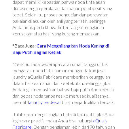
dapat memiliki kepastian bahwa noda tinta akan
diatasi dengan peralatan dan bahan pembersih yang
tepat. Selain itu, proses pencucian dan perawatan
pakaian dilakukan oleh ahli yang terlatih, sehingga
Anda tidak perlu khawatir tentang kemungkinan
kerusakan atau hasil yang kurang memuaskan.
*Baca Juga:
Cara Menghilangkan Noda Kuning di
Baju Putih Bagian Ketiak
Meskipun ada beberapa cara rumah tangga untuk
mengatasi noda tinta, namun mengandalkan jasa
laundry aQualis Fabricare memberikan keunggulan
dalam hal keamanan dan keefektifan. Sehingga, jika
Anda ingin memastikan bahwa baju putih Anda bersih
dan bebas noda tanpa resiko merusak kualitasnya,
memilih
laundry terdekat
bisa menjadi pilihan terbaik.
Itulah cara menghilangkan tinta di baju putih, jika Anda
ingin cara praktis, maka Anda bisa hubungi
aQualis
Fabricare
. Dengan penglaman lebih dari 70 tahun dan