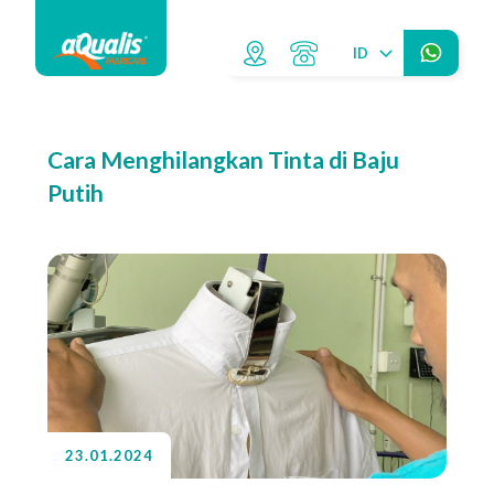
ID
Cara Menghilangkan Tinta di Baju
Putih
23.01.2024