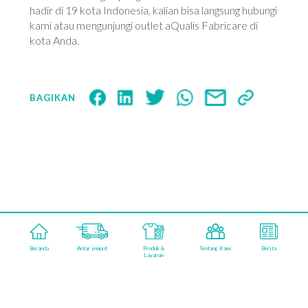
hadir di 19 kota Indonesia, kalian bisa langsung hubungi
kami atau mengunjungi outlet aQualis Fabricare di
kota Anda.
BAGIKAN
aqualisfabricareindonesia
Beranda
Antar jemput
Produk &
Tentang Kami
Berita
©2026 AQUALIS FABRICARE. POWERED BY
Layanan
KAMARUPA