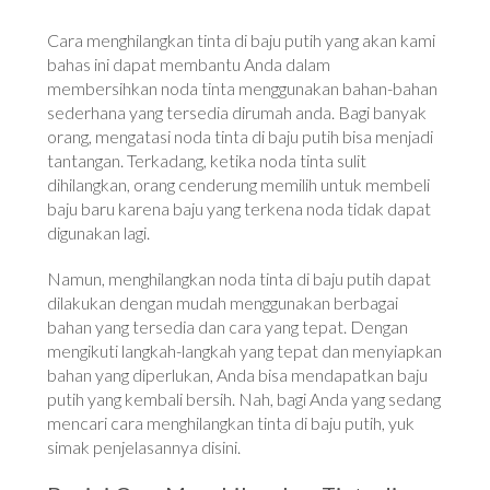
Cara menghilangkan tinta di baju putih yang akan kami
bahas ini dapat membantu Anda dalam
membersihkan noda tinta menggunakan bahan-bahan
sederhana yang tersedia dirumah anda. Bagi banyak
orang, mengatasi noda tinta di baju putih bisa menjadi
tantangan. Terkadang, ketika noda tinta sulit
dihilangkan, orang cenderung memilih untuk membeli
baju baru karena baju yang terkena noda tidak dapat
digunakan lagi.
Namun, menghilangkan noda tinta di baju putih dapat
dilakukan dengan mudah menggunakan berbagai
bahan yang tersedia dan cara yang tepat. Dengan
mengikuti langkah-langkah yang tepat dan menyiapkan
bahan yang diperlukan, Anda bisa mendapatkan baju
putih yang kembali bersih. Nah, bagi Anda yang sedang
mencari cara menghilangkan tinta di baju putih, yuk
simak penjelasannya disini.