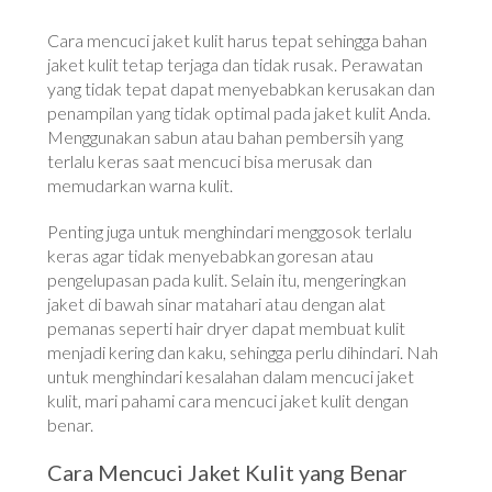
Cara mencuci jaket kulit harus tepat sehingga bahan
jaket kulit tetap terjaga dan tidak rusak. Perawatan
yang tidak tepat dapat menyebabkan kerusakan dan
penampilan yang tidak optimal pada jaket kulit Anda.
Menggunakan sabun atau bahan pembersih yang
terlalu keras saat mencuci bisa merusak dan
memudarkan warna kulit.
Penting juga untuk menghindari menggosok terlalu
keras agar tidak menyebabkan goresan atau
pengelupasan pada kulit. Selain itu, mengeringkan
jaket di bawah sinar matahari atau dengan alat
pemanas seperti hair dryer dapat membuat kulit
menjadi kering dan kaku, sehingga perlu dihindari. Nah
untuk menghindari kesalahan dalam mencuci jaket
kulit, mari pahami cara mencuci jaket kulit dengan
benar.
Cara Mencuci Jaket Kulit yang Benar