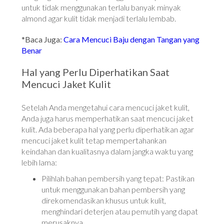
untuk tidak menggunakan terlalu banyak minyak
almond agar kulit tidak menjadi terlalu lembab.
*Baca Juga:
Cara Mencuci Baju dengan Tangan yang
Benar
Hal yang Perlu Diperhatikan Saat
Mencuci Jaket Kulit
Setelah Anda mengetahui cara mencuci jaket kulit,
Anda juga harus memperhatikan saat mencuci jaket
kulit. Ada beberapa hal yang perlu diperhatikan agar
mencuci jaket kulit tetap mempertahankan
keindahan dan kualitasnya dalam jangka waktu yang
lebih lama:
Pilihlah bahan pembersih yang tepat: Pastikan
untuk menggunakan bahan pembersih yang
direkomendasikan khusus untuk kulit,
menghindari deterjen atau pemutih yang dapat
merusaknya.