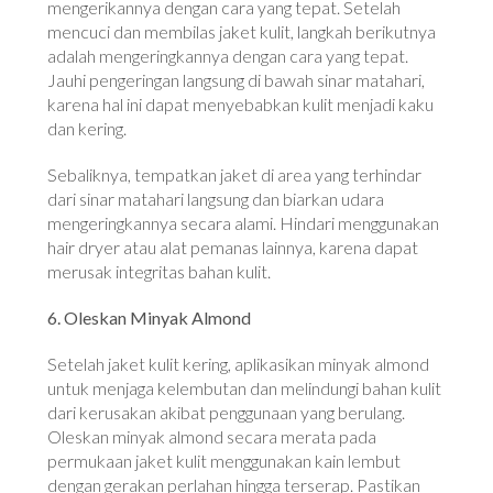
mengerikannya dengan cara yang tepat. Setelah
mencuci dan membilas jaket kulit, langkah berikutnya
adalah mengeringkannya dengan cara yang tepat.
Jauhi pengeringan langsung di bawah sinar matahari,
karena hal ini dapat menyebabkan kulit menjadi kaku
dan kering.
Sebaliknya, tempatkan jaket di area yang terhindar
dari sinar matahari langsung dan biarkan udara
mengeringkannya secara alami. Hindari menggunakan
hair dryer atau alat pemanas lainnya, karena dapat
merusak integritas bahan kulit.
6. Oleskan Minyak Almond
Setelah jaket kulit kering, aplikasikan minyak almond
untuk menjaga kelembutan dan melindungi bahan kulit
dari kerusakan akibat penggunaan yang berulang.
Oleskan minyak almond secara merata pada
permukaan jaket kulit menggunakan kain lembut
dengan gerakan perlahan hingga terserap. Pastikan