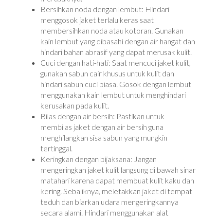
Bersihkan noda dengan lembut: Hindari
menggosok jaket terlalu keras saat
membersihkan noda atau kotoran. Gunakan
kain lembut yang dibasahi dengan air hangat dan
hindari bahan abrasif yang dapat merusak kulit.
Cuci dengan hati-hati: Saat mencuci jaket kulit,
gunakan sabun cair khusus untuk kulit dan
hindari sabun cuci biasa. Gosok dengan lembut
menggunakan kain lembut untuk menghindari
kerusakan pada kulit.
Bilas dengan air bersih: Pastikan untuk
membilas jaket dengan air bersih guna
menghilangkan sisa sabun yang mungkin
tertinggal.
Keringkan dengan bijaksana: Jangan
mengeringkan jaket kulit langsung di bawah sinar
matahari karena dapat membuat kulit kaku dan
kering. Sebaliknya, meletakkan jaket di tempat
teduh dan biarkan udara mengeringkannya
secara alami. Hindari menggunakan alat