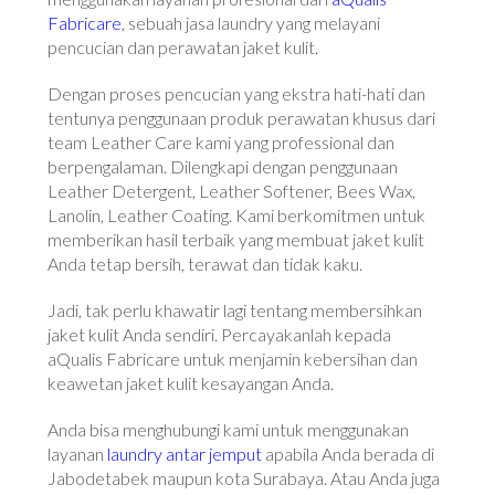
Fabricare
, sebuah jasa laundry yang melayani
pencucian dan perawatan jaket kulit.
Dengan proses pencucian yang ekstra hati-hati dan
tentunya penggunaan produk perawatan khusus dari
team Leather Care kami yang professional dan
berpengalaman. Dilengkapi dengan penggunaan
Leather Detergent, Leather Softener, Bees Wax,
Lanolin, Leather Coating. Kami berkomitmen untuk
memberikan hasil terbaik yang membuat jaket kulit
Anda tetap bersih, terawat dan tidak kaku.
Jadi, tak perlu khawatir lagi tentang membersihkan
jaket kulit Anda sendiri. Percayakanlah kepada
aQualis Fabricare untuk menjamin kebersihan dan
keawetan jaket kulit kesayangan Anda.
Anda bisa menghubungi kami untuk menggunakan
layanan
laundry antar jemput
apabila Anda berada di
Jabodetabek maupun kota Surabaya. Atau Anda juga