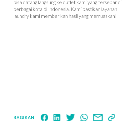
bisa datang langsung ke outlet kami yang tersebar di
berbagai kota di Indonesia. Kami pastikan layanan
laundry kami memberikan hasil yang memuaskan!
BAGIKAN