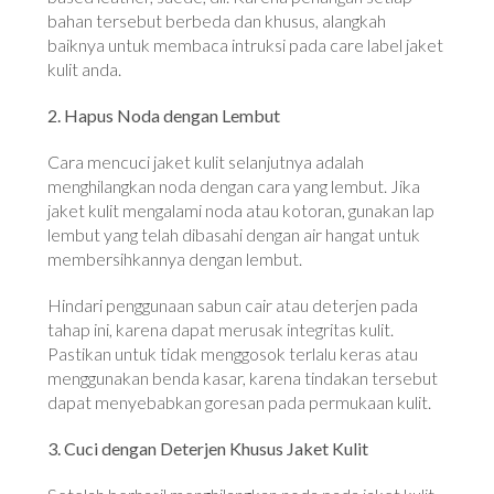
bahan tersebut berbeda dan khusus, alangkah
baiknya untuk membaca intruksi pada care label jaket
kulit anda.
2. Hapus Noda dengan Lembut
Cara mencuci jaket kulit selanjutnya adalah
menghilangkan noda dengan cara yang lembut. Jika
jaket kulit mengalami noda atau kotoran, gunakan lap
lembut yang telah dibasahi dengan air hangat untuk
membersihkannya dengan lembut.
Hindari penggunaan sabun cair atau deterjen pada
tahap ini, karena dapat merusak integritas kulit.
Pastikan untuk tidak menggosok terlalu keras atau
menggunakan benda kasar, karena tindakan tersebut
dapat menyebabkan goresan pada permukaan kulit.
3. Cuci dengan Deterjen Khusus Jaket Kulit