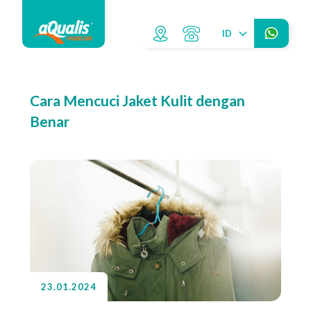
ID
Cara Mencuci Jaket Kulit dengan
Benar
23.01.2024