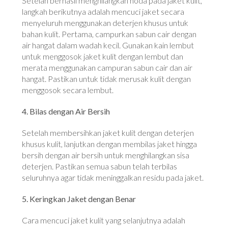
Setelah berhasil menghilangkan noda pada jaket kulit,
langkah berikutnya adalah mencuci jaket secara
menyeluruh menggunakan deterjen khusus untuk
bahan kulit. Pertama, campurkan sabun cair dengan
air hangat dalam wadah kecil. Gunakan kain lembut
untuk menggosok jaket kulit dengan lembut dan
merata menggunakan campuran sabun cair dan air
hangat. Pastikan untuk tidak merusak kulit dengan
menggosok secara lembut.
4. Bilas dengan Air Bersih
Setelah membersihkan jaket kulit dengan deterjen
khusus kulit, lanjutkan dengan membilas jaket hingga
bersih dengan air bersih untuk menghilangkan sisa
deterjen. Pastikan semua sabun telah terbilas
seluruhnya agar tidak meninggalkan residu pada jaket.
5. Keringkan Jaket dengan Benar
Cara mencuci jaket kulit yang selanjutnya adalah