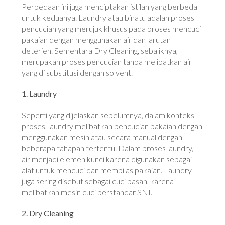
Perbedaan ini juga menciptakan istilah yang berbeda
untuk keduanya. Laundry atau binatu adalah proses
pencucian yang merujuk khusus pada proses mencuci
pakaian dengan menggunakan air dan larutan
deterjen. Sementara Dry Cleaning, sebaliknya,
merupakan proses pencucian tanpa melibatkan air
yang di substitusi dengan solvent.
1. Laundry
Seperti yang dijelaskan sebelumnya, dalam konteks
proses, laundry melibatkan pencucian pakaian dengan
menggunakan mesin atau secara manual dengan
beberapa tahapan tertentu. Dalam proses laundry,
air menjadi elemen kunci karena digunakan sebagai
alat untuk mencuci dan membilas pakaian. Laundry
juga sering disebut sebagai cuci basah, karena
melibatkan mesin cuci berstandar SNI.
2. Dry Cleaning