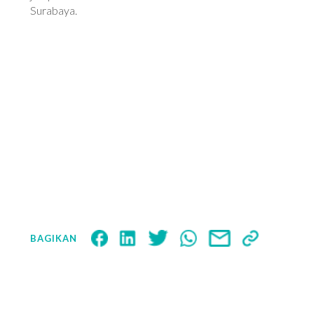
Surabaya.
BAGIKAN