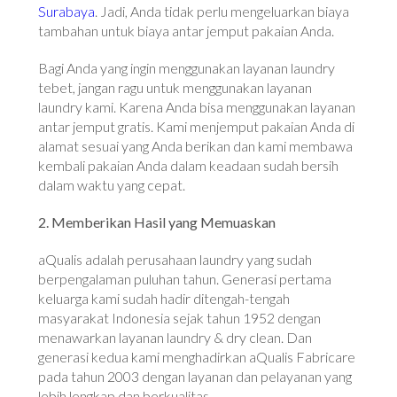
Surabaya
. Jadi, Anda tidak perlu mengeluarkan biaya
tambahan untuk biaya antar jemput pakaian Anda.
Bagi Anda yang ingin menggunakan layanan laundry
tebet, jangan ragu untuk menggunakan layanan
laundry kami. Karena Anda bisa menggunakan layanan
antar jemput gratis. Kami menjemput pakaian Anda di
alamat sesuai yang Anda berikan dan kami membawa
kembali pakaian Anda dalam keadaan sudah bersih
dalam waktu yang cepat.
2. Memberikan Hasil yang Memuaskan
aQualis adalah perusahaan laundry yang sudah
berpengalaman puluhan tahun. Generasi pertama
keluarga kami sudah hadir ditengah-tengah
masyarakat Indonesia sejak tahun 1952 dengan
menawarkan layanan laundry & dry clean. Dan
generasi kedua kami menghadirkan aQualis Fabricare
pada tahun 2003 dengan layanan dan pelayanan yang
lebih lengkap dan berkualitas.