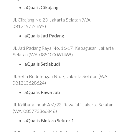
aQualis Cikajang
Jl. Cikajang No.23, Jakarta Selatan (WA:
081219774699)
aQualis Jati Padang
Jl. Jati Padang Raya No. 16-17, Kebagusan, Jakarta
Selatan (WA: 085100061469)
aQualis Setiabudi
Jl. Setia Budi Tengah No. 7, Jakarta Selatan (WA:
081210628624)
aQualis Rawa Jati
Jl. Kalibata Indah AM/23, Rawajati, Jakarta Selatan
(WA: 085773366848)
aQualis Bintaro Sektor 1