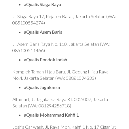
aQualis Siaga Raya
Jl. Siaga Raya 17, Pejaten Barat, Jakarta Selatan (WA:
085100554274)
aQualis Asem Baris
Jl. Asem Baris Raya No. 110, Jakarta Selatan (WA:
085100511466)
aQualis Pondok Indah
Komplek Taman Hijau Baru. Jl. Gedung Hijau Raya
No.4, Jakarta Selatan (WA: 08881094333)
aQualis Jagakarsa
Alfamart, Jl. Jagakarsa Raya RT. 002/007, Jakarta
Selatan (WA: 081294256718)
aQualis Mohammad Kahfi 1
Josh's Car wash. Jl. Raya Moh. Kahfi 1 No. 17 Ciganjur,