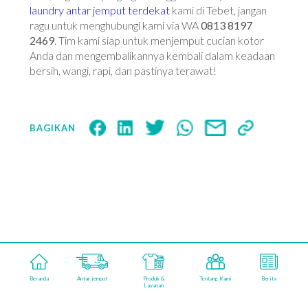
laundry antar jemput terdekat
kami di Tebet, jangan
ragu untuk menghubungi kami via WA
0813 8197
2469
. Tim kami siap untuk menjemput cucian kotor
Anda dan mengembalikannya kembali dalam keadaan
bersih, wangi, rapi, dan pastinya terawat!
BAGIKAN
aqualisfabricareindonesia
Beranda
Antar jemput
Produk &
Tentang Kami
Berita
©2026 AQUALIS FABRICARE. POWERED BY
Layanan
KAMARUPA